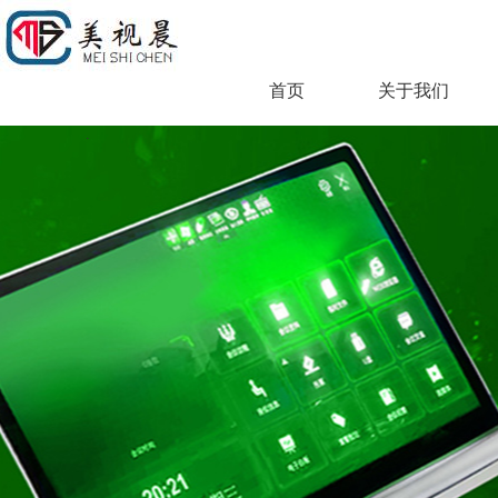
首页
关于我们
.