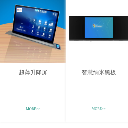
超薄升降屏
智慧纳米黑板
MORE>>
MORE>>