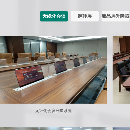
无纸化会议
翻转屏
液晶屏升降器
无纸化会议升降系统