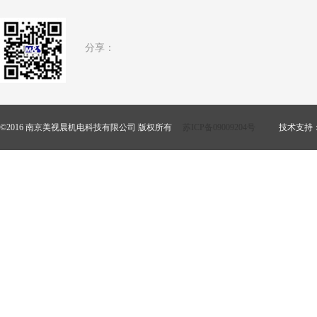
分享：
©2016 南京美视晨机电科技有限公司 版权所有
苏ICP备09009204号
技术支持