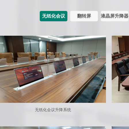
无纸化会议
翻转屏
液晶屏升降器
无纸化会议升降系统