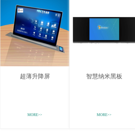
超薄升降屏
智慧纳米黑板
MORE>>
MORE>>