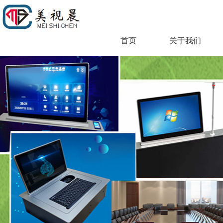
首页
关于我们
.