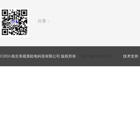
分享：
©2016 南京美视晨机电科技有限公司 版权所有
苏ICP备09009204号
技术支持