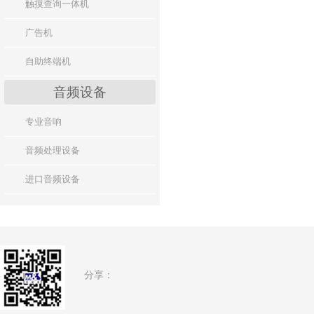
触摸查询一体机
广告机
自助终端机
音频设备
专业音响
音频处理设备
进口音频设备
分享：