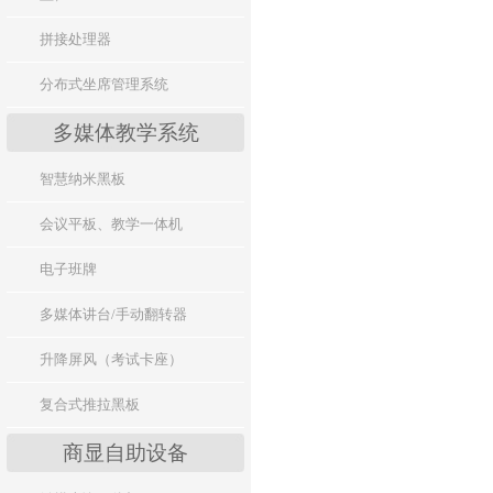
拼接处理器
分布式坐席管理系统
多媒体教学系统
智慧纳米黑板
会议平板、教学一体机
电子班牌
多媒体讲台/手动翻转器
升降屏风（考试卡座）
复合式推拉黑板
商显自助设备