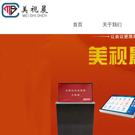
首页
关于我们