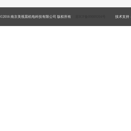
©2016 南京美视晨机电科技有限公司 版权所有
苏ICP备09009204号
技术支持