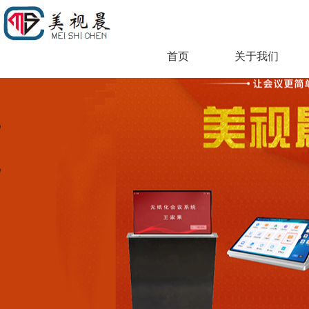
首页
关于我们