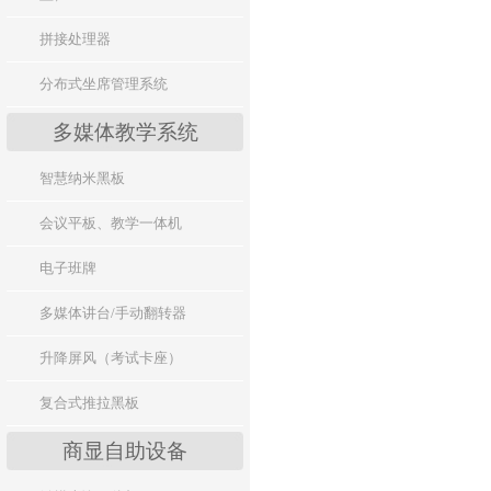
拼接处理器
分布式坐席管理系统
多媒体教学系统
智慧纳米黑板
会议平板、教学一体机
电子班牌
多媒体讲台/手动翻转器
升降屏风（考试卡座）
复合式推拉黑板
商显自助设备