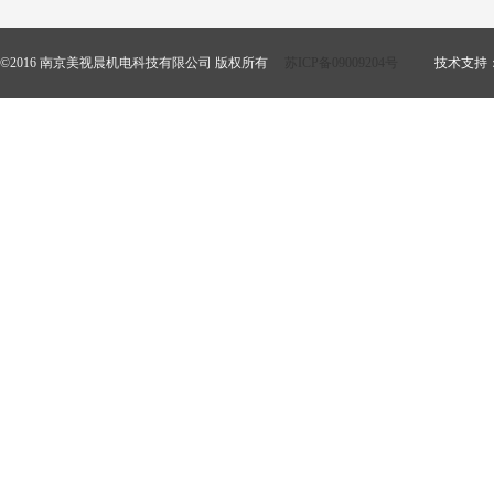
©2016 南京美视晨机电科技有限公司 版权所有
苏ICP备09009204号
技术支持