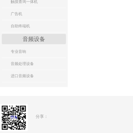
触摸查询一体机
广告机
自助终端机
音频设备
专业音响
音频处理设备
进口音频设备
分享：